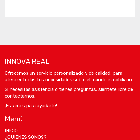
INNOVA REAL
Ofrecemos un servicio personalizado y de calidad, para
atender todas tus necesidades sobre el mundo inmobiliario.
Si necesitas asistencia o tienes preguntas, siéntete libre de
contactarnos.
¡Estamos para ayudarte!
Menú
INICIO
¿QUIENES SOMOS?