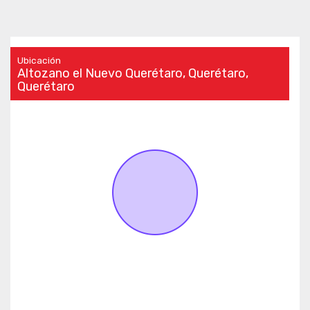
Ubicación
Altozano el Nuevo Querétaro, Querétaro,
Querétaro