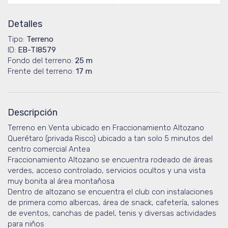
Detalles
Tipo:
Terreno
ID:
EB-TI8579
Fondo del terreno:
25 m
Frente del terreno:
17 m
Descripción
Terreno en Venta ubicado en Fraccionamiento Altozano
Querétaro (privada Risco) ubicado a tan solo 5 minutos del
centro comercial Antea
Fraccionamiento Altozano se encuentra rodeado de áreas
verdes, acceso controlado, servicios ocultos y una vista
muy bonita al área montañosa
Dentro de altozano se encuentra el club con instalaciones
de primera como albercas, área de snack, cafetería, salones
de eventos, canchas de padel, tenis y diversas actividades
para niños