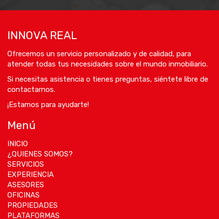
INNOVA REAL
Ofrecemos un servicio personalizado y de calidad, para
atender todas tus necesidades sobre el mundo inmobiliario.
Si necesitas asistencia o tienes preguntas, siéntete libre de
contactarnos.
¡Estamos para ayudarte!
Menú
INICIO
¿QUIENES SOMOS?
SERVICIOS
EXPERIENCIA
ASESORES
OFICINAS
PROPIEDADES
PLATAFORMAS