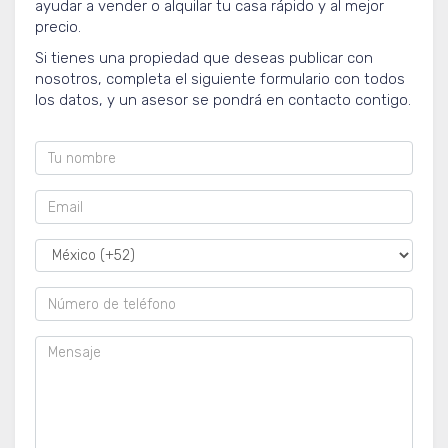
ayudar a vender o alquilar tu casa rápido y al mejor
precio.
Si tienes una propiedad que deseas publicar con
nosotros, completa el siguiente formulario con todos
los datos, y un asesor se pondrá en contacto contigo.