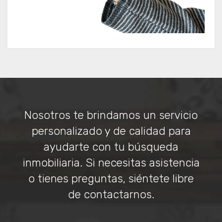
Nosotros te brindamos un servicio
personalizado y de calidad para
ayudarte con tu búsqueda
inmobiliaria. Si necesitas asistencia
o tienes preguntas, siéntete libre
de contactarnos.