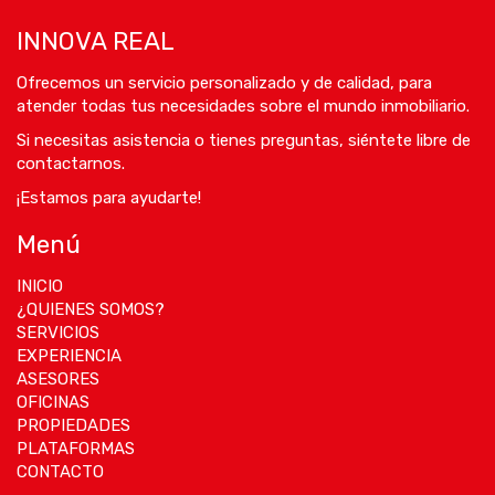
INNOVA REAL
Ofrecemos un servicio personalizado y de calidad, para
atender todas tus necesidades sobre el mundo inmobiliario.
Si necesitas asistencia o tienes preguntas, siéntete libre de
contactarnos.
¡Estamos para ayudarte!
Menú
INICIO
¿QUIENES SOMOS?
SERVICIOS
EXPERIENCIA
ASESORES
OFICINAS
PROPIEDADES
PLATAFORMAS
CONTACTO