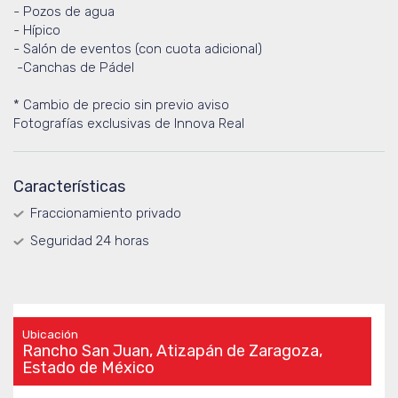
- Pozos de agua
- Hípico
- Salón de eventos (con cuota adicional)
-Canchas de Pádel
* Cambio de precio sin previo aviso
Fotografías exclusivas de Innova Real
Características
Fraccionamiento privado
Seguridad 24 horas
Ubicación
Rancho San Juan, Atizapán de Zaragoza,
Estado de México