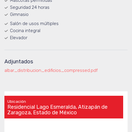
Mascotas permitidas
Seguridad 24 horas
Gimnasio
Salón de usos múltiples
Cocina integral
Elevador
Adjuntados
albar_distribucion_edificios_compressed.pdf
Ubicación
Residencial Lago Esmeralda, Atizapán de
Zaragoza, Estado de México