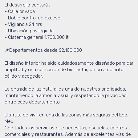
El desarrollo contará :
- Calle privada
- Doble control de exceso
- Vigilancia 24 hrs
- Ubicación privilegiada
- Cisterna general 1,700,000 lt.
📌Departamentos desde $2,100,000
El diseño interior ha sido cuidadosamente diseñado para dar
amplitud y una sensación de bienestar, en un ambiente
cálido y acogedor.
La entrada de luz natural es una de nuestras prioridades,
manteniendo la armonía visual y respetando la privacidad
entre cada departamento.
Disfruta de vivir en una de las zonas más seguras del Edo.
Mex.
Con todos los servicios que necesitas, escuelas, centros
comerciales y restaurantes. Además de excelentes vías de