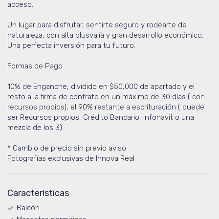
acceso.
Un lugar para disfrutar, sentirte seguro y rodearte de
naturaleza, con alta plusvalía y gran desarrollo económico.
Una perfecta inversión para tu futuro.
Formas de Pago
10% de Enganche, dividido en $50,000 de apartado y el
resto a la firma de contrato en un máximo de 30 días ( con
recursos propios), el 90% restante a escrituración ( puede
ser Recursos propios, Crédito Bancario, Infonavit o una
mezcla de los 3)
* Cambio de precio sin previo aviso
Fotografías exclusivas de Innova Real
Características
Balcón