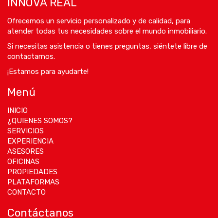
INNOVA REAL
Ofrecemos un servicio personalizado y de calidad, para
atender todas tus necesidades sobre el mundo inmobiliario.
Si necesitas asistencia o tienes preguntas, siéntete libre de
contactarnos.
¡Estamos para ayudarte!
Menú
INICIO
¿QUIENES SOMOS?
SERVICIOS
EXPERIENCIA
ASESORES
OFICINAS
PROPIEDADES
PLATAFORMAS
CONTACTO
Contáctanos