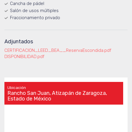
Cancha de pádel
Salón de usos múltiples
Fraccionamiento privado
Adjuntados
CERTIFICACION_LEED_BEA__ReservaEscondida.pdf
DISPONIBILIDAD.pdf
Ubicación
Rancho San Juan, Atizapán de Zaragoza,
Estado de México