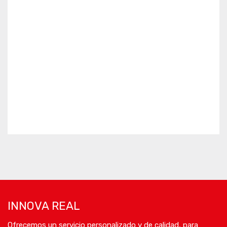
INNOVA REAL
Ofrecemos un servicio personalizado y de calidad, para