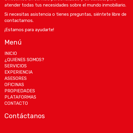
atender todas tus necesidades sobre el mundo inmobiliario.
Si necesitas asistencia o tienes preguntas, siéntete libre de
contactarnos.
¡Estamos para ayudarte!
Menú
INICIO
¿QUIENES SOMOS?
SERVICIOS
EXPERIENCIA
ASESORES
OFICINAS
PROPIEDADES
PLATAFORMAS
CONTACTO
Contáctanos