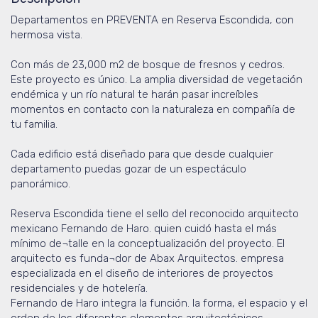
Departamentos en PREVENTA en Reserva Escondida, con
hermosa vista.
Con más de 23,000 m2 de bosque de fresnos y cedros.
Este proyecto es único. La amplia diversidad de vegetación
endémica y un río natural te harán pasar increíbles
momentos en contacto con la naturaleza en compañía de
tu familia.
Cada edificio está diseñado para que desde cualquier
departamento puedas gozar de un espectáculo
panorámico.
Reserva Escondida tiene el sello del reconocido arquitecto
mexicano Fernando de Haro. quien cuidó hasta el más
mínimo de¬talle en la conceptualización del proyecto. El
arquitecto es funda¬dor de Abax Arquitectos. empresa
especializada en el diseño de interiores de proyectos
residenciales y de hotelería.
Fernando de Haro integra la función. la forma, el espacio y el