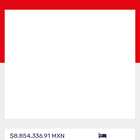
$8,854,336.91 MXN