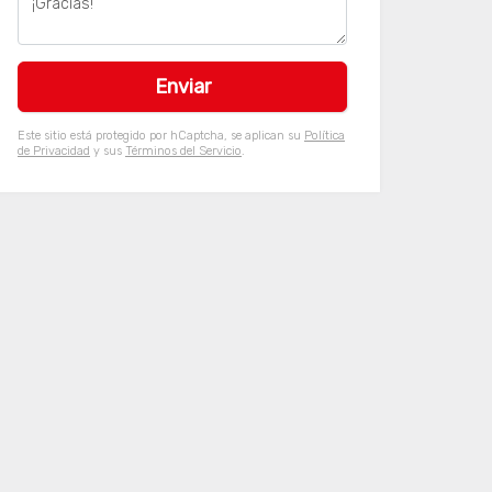
Este sitio está protegido por hCaptcha, se aplican su
Política
de Privacidad
y sus
Términos del Servicio
.