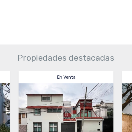
Propiedades destacadas
 Venta
En Venta