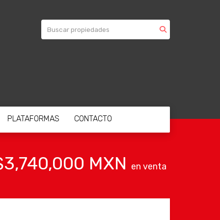
PLATAFORMAS
CONTACTO
$3,740,000 MXN
en venta