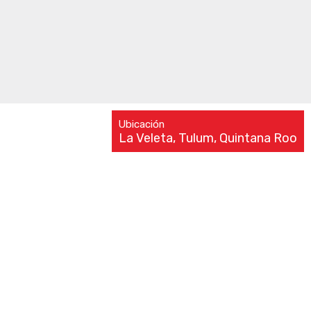
Ubicación
La Veleta, Tulum, Quintana Roo