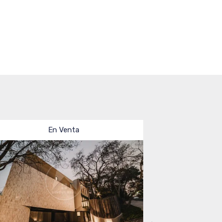
En Renta