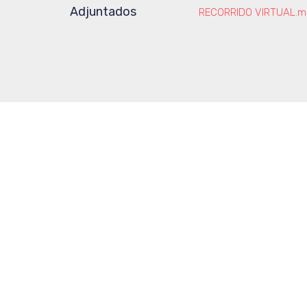
Adjuntados
RECORRIDO VIRTUAL.m