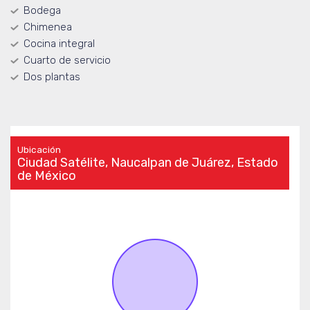
Bodega
Chimenea
Cocina integral
Cuarto de servicio
Dos plantas
Ubicación
Ciudad Satélite, Naucalpan de Juárez, Estado
de México