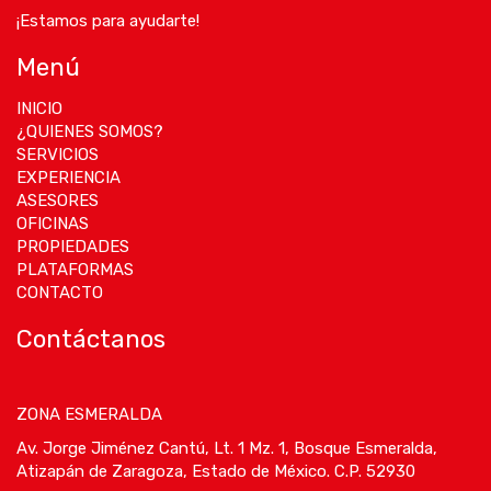
¡Estamos para ayudarte!
Menú
INICIO
¿QUIENES SOMOS?
SERVICIOS
EXPERIENCIA
ASESORES
OFICINAS
PROPIEDADES
PLATAFORMAS
CONTACTO
Contáctanos
ZONA ESMERALDA
Av. Jorge Jiménez Cantú, Lt. 1 Mz. 1, Bosque Esmeralda,
Atizapán de Zaragoza, Estado de México. C.P. 52930