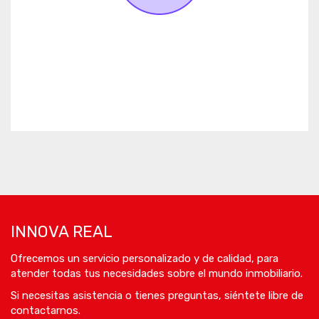
INNOVA REAL
Ofrecemos un servicio personalizado y de calidad, para
atender todas tus necesidades sobre el mundo inmobiliario.
Si necesitas asistencia o tienes preguntas, siéntete libre de
contactarnos.